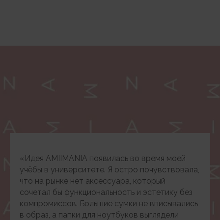
«Идея AMIIMANIA появилась во время моей
учёбы в университете. Я остро почувствовала,
что на рынке нет аксессуара, который
сочетал бы функциональность и эстетику без
компромиссов. Большие сумки не вписывались
в образ, а папки для ноутбуков выглядели