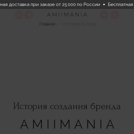
ная доставка при заказе от 25.000 по России
Бесплатная 
Главная
/
История бренда
История создания бренда