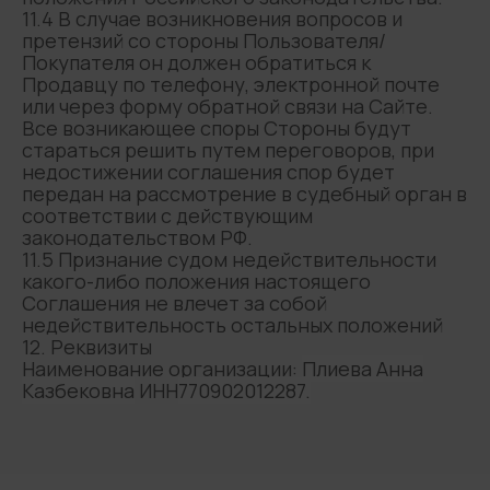
11.4 В случае возникновения вопросов и
претензий со стороны Пользователя/
Покупателя он должен обратиться к
Продавцу по телефону, электронной почте
или через форму обратной связи на Сайте.
Все возникающее споры Стороны будут
стараться решить путем переговоров, при
недостижении соглашения спор будет
передан на рассмотрение в судебный орган в
соответствии с действующим
законодательством РФ.
11.5 Признание судом недействительности
какого-либо положения настоящего
Соглашения не влечет за собой
недействительность остальных положений
12. Реквизиты
Наименование организации:
Плиева Анна
Казбековна
ИНН
770902012287.