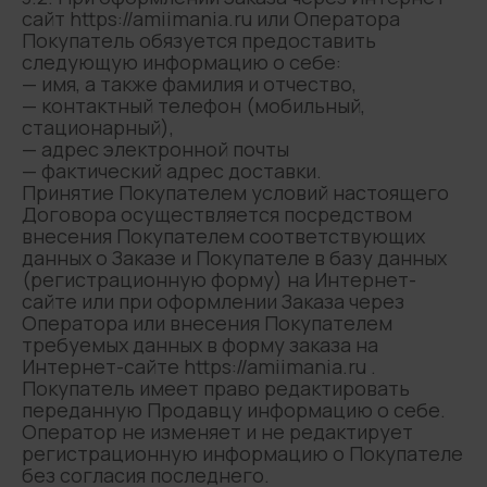
сайт https://amiimania.ru или Оператора
Покупатель обязуется предоставить
следующую информацию о себе:
— имя, а также фамилия и отчество,
— контактный телефон (мобильный,
стационарный),
— адрес электронной почты
— фактический адрес доставки.
Принятие Покупателем условий настоящего
Договора осуществляется посредством
внесения Покупателем соответствующих
данных о Заказе и Покупателе в базу данных
(регистрационную форму) на Интернет-
сайте или при оформлении Заказа через
Оператора или внесения Покупателем
требуемых данных в форму заказа на
Интернет-сайте https://amiimania.ru .
Покупатель имеет право редактировать
переданную Продавцу информацию о себе.
Оператор не изменяет и не редактирует
регистрационную информацию о Покупателе
без согласия последнего.