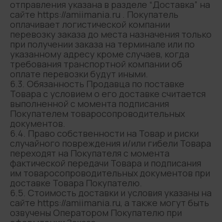
отправления указана в разделе “Доставка” на
сайте https://amiimania.ru . Покупатель
оплачивает логистической компании
перевозку заказа до места назначения только
при получении заказа на терминале или по
указанному адресу кроме случаев, когда
требования транспортной компании об
оплате перевозки будут иными.
6.3. Обязанность Продавца по поставке
Товара с условием о его доставке считается
выполненной с момента подписания
Покупателем товаросопроводительных
документов.
6.4. Право собственности на Товар и риски
случайного повреждения и/или гибели Товара
переходят на Покупателя с момента
фактической передачи Товара и подписания
им товаросопроводительных документов при
доставке Товара Покупателю.
6.5. Стоимость доставки и условия указаны на
сайте https://amiimania.ru, а также могут быть
озвучены Оператором Покупателю при