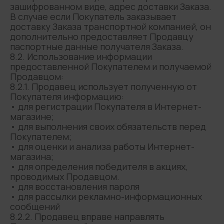
зашифрованном виде, адрес доставки Заказа.
В случае если Покупатель заказывает
доставку Заказа транспортной компанией, он
дополнительно предоставляет Продавцу
паспортные данные получателя Заказа.
8.2. Использование информации
предоставленной Покупателем и получаемой
Продавцом:
8.2.1. Продавец использует полученную от
Покупателя информацию:
• для регистрации Покупателя в Интернет-
магазине;
• для выполнения своих обязательств перед
Покупателем;
• для оценки и анализа работы Интернет-
магазина;
• для определения победителя в акциях,
проводимых Продавцом.
• для восстановления пароля
• для рассылки рекламно-информационных
сообщений
8.2.2. Продавец вправе направлять