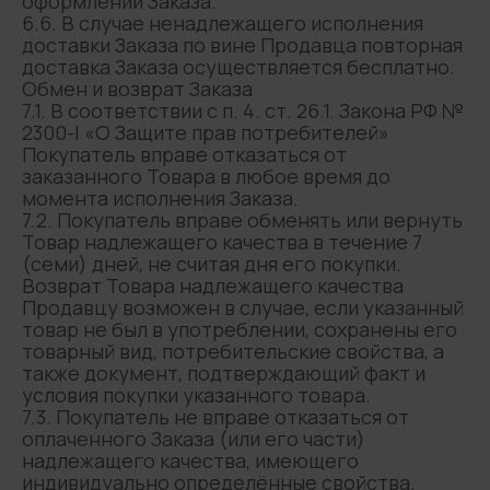
оформлении Заказа.
6.6. В случае ненадлежащего исполнения
доставки Заказа по вине Продавца повторная
доставка Заказа осуществляется бесплатно.
Обмен и возврат Заказа
7.1. В соответствии с п. 4. ст. 26.1. Закона РФ №
2300-I «О Защите прав потребителей»
Покупатель вправе отказаться от
заказанного Товара в любое время до
момента исполнения Заказа.
7.2. Покупатель вправе обменять или вернуть
Товар надлежащего качества в течение 7
(семи) дней, не считая дня его покупки.
Возврат Товара надлежащего качества
Продавцу возможен в случае, если указанный
товар не был в употреблении, сохранены его
товарный вид, потребительские свойства, а
также документ, подтверждающий факт и
условия покупки указанного товара.
7.3. Покупатель не вправе отказаться от
оплаченного Заказа (или его части)
надлежащего качества, имеющего
индивидуально определённые свойства.