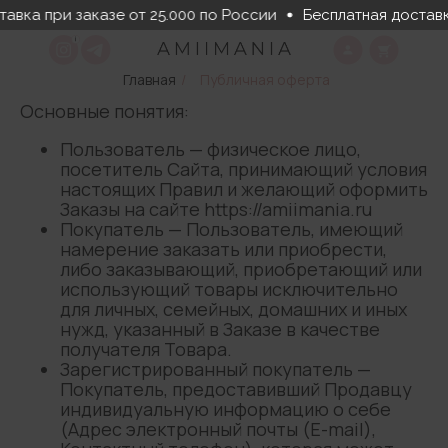
авка при заказе от 25.000 по России
Бесплатная доставка
Главная
/
Публичная оферта
Основные понятия:
Пользователь — физическое лицо,
посетитель Сайта, принимающий условия
настоящих Правил и желающий оформить
Заказы на сайте https://amiimania.ru
Покупатель — Пользователь, имеющий
намерение заказать или приобрести,
либо заказывающий, приобретающий или
использующий товары исключительно
для личных, семейных, домашних и иных
нужд, указанный в Заказе в качестве
получателя Товара.
Зарегистрированный покупатель —
Покупатель, предоставивший Продавцу
индивидуальную информацию о себе
(Адрес электронный почты (E-mail),