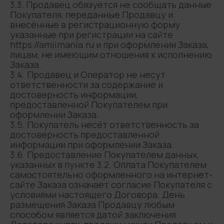
3.3. Продавец обязуется не сообщать данные
Покупателя, переданные Продавцу и
внесённые в регистрационную форму
указанные при регистрации на сайте
https://amiimania.ru и при оформлении Заказа,
лицам, не имеющим отношения к исполнению
Заказа.
3.4. Продавец и Оператор не несут
ответственности за содержание и
достоверность информации,
предоставленной Покупателем при
оформлении Заказа.
3.5. Покупатель несёт ответственность за
достоверность предоставленной
информации при оформлении Заказа.
3.6. Предоставление Покупателем данных,
указанных в пункте 3.2. Оплата Покупателем
самостоятельно оформленного на интернет-
сайте Заказа означает согласие Покупателя с
условиями настоящего Договора. День
размещения Заказа Продавцу любым
способом является датой заключения