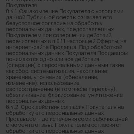
Покупателя
8.4.1. Ознакомление Покупателя с условиями
данной Публичной оферты означает его
безусловное согласие на обработку
персональных данных, предоставленных
Покупателем при совершении действий,
перечисленных в п.8.1.1 настоящей Оферты, на
интернет-сайте Продавца. Под обработкой
персональных данных Покупателя Продавцом
понимаются одно или все действия
(операции) с персональными данными такие
как сбор, систематизация, накопление,
хранение, уточнение (обновление,
изменение), использование,
распространение (в том числе передачу),
обезличивание, блокирование, уничтожение
персональных данных.
8.4.2. Срок действия согласия Покупателя на
обработку его персональных данных
Продавцом – до истечения семи рабочих дней
с момента отзыва Покупателем согласия от
обработки его персональных данных