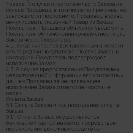
Товара. В случае отсутствия части Заказа на
складе Продавца, в том числе по причинам, не
зависящим от последнего, Продавец вправе
аннулировать указанный Товар из Заказа
Покупателя. Продавец обязуется уведомить
Покупателя об изменении комплектности его
Заказа через Оператора.
4.2. Заказ считается доставленным в момент
его передачи Покупателю. Подписываясь в
накладной, Покупатель подтверждает
исполнение Заказа.
4.3. В случае предоставления Покупателем
недостоверной информации его контактных
данных Продавец за ненадлежащее
исполнение Заказа ответственности не
несет.
Оплата Заказа
5.1. Оплата Заказа и подтверждение оплаты
Заказа.
5.1.1. Оплата Заказа осуществляется
банковской картой на сайте, посредством
перечисления денежных средств на