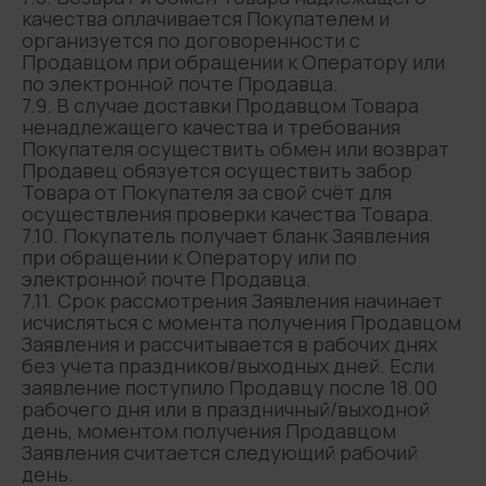
качества оплачивается Покупателем и
организуется по договоренности с
Продавцом при обращении к Оператору или
по электронной почте Продавца.
7.9. В случае доставки Продавцом Товара
ненадлежащего качества и требования
Покупателя осуществить обмен или возврат
Продавец обязуется осуществить забор
Товара от Покупателя за свой счёт для
осуществления проверки качества Товара.
7.10. Покупатель получает бланк Заявления
при обращении к Оператору или по
электронной почте Продавца.
7.11. Срок рассмотрения Заявления начинает
исчисляться с момента получения Продавцом
Заявления и рассчитывается в рабочих днях
без учета праздников/выходных дней. Если
заявление поступило Продавцу после 18.00
рабочего дня или в праздничный/выходной
день, моментом получения Продавцом
Заявления считается следующий рабочий
день.