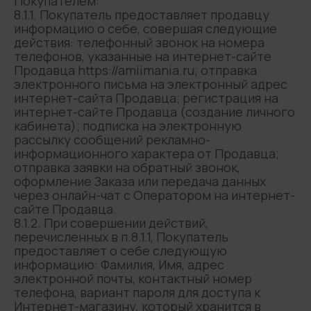
Покупателем:
8.1.1. Покупатель предоставляет продавцу
информацию о себе, совершая следующие
действия: телефонный звонок на номера
телефонов, указанные на интернет-сайте
Продавца https://amiimania.ru; отправка
электронного письма на электронный адрес
интернет-сайта Продавца; регистрация на
интернет-сайте Продавца (создание личного
кабинета); подписка на электронную
рассылку сообщений рекламно-
информационного характера от Продавца;
отправка заявки на обратный звонок,
оформление Заказа или передача данных
через онлайн-чат с Оператором на интернет-
сайте Продавца.
8.1.2. При совершении действий,
перечисленных в п.8.1.1, Покупатель
предоставляет о себе следующую
информацию: Фамилия, Имя, адрес
электронной почты, контактный номер
телефона, вариант пароля для доступа к
Интернет-магазину, который хранится в