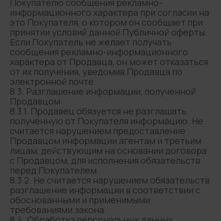
Покупателю сообщения рекламно-
информационного характера при согласии на
это Покупателя, о котором он сообщает при
принятии условий данной Публичной оферты.
Если Покупатель не желает получать
сообщения рекламно-информационного
характера от Продавца, он может отказаться
от их получения, уведомив Продавца по
электронной почте.
8.3. Разглашение информации, полученной
Продавцом:
8.3.1. Продавец обязуется не разглашать
полученную от Покупателя информацию. Не
считается нарушением предоставление
Продавцом информации агентам и третьим
лицам, действующим на основании договора
с Продавцом, для исполнения обязательств
перед Покупателем.
8.3.2. Не считается нарушением обязательств
разглашение информации в соответствии с
обоснованными и применимыми
требованиями закона.
8.4. Обработка персональных данных