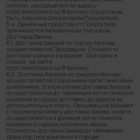
оплата», находящемся по адресу
https://amiimania.ru/#delivery Они должны
быть озвучены Оператором Покупателю.
5.4. Денежные средства от Покупателя
принимаются безналичным платежом.
Доставка Заказа
6.1. Доставка Заказов по городу Москва
осуществляется Продавцом. Стоимость
доставки указана в разделе “Доставка и
оплата” на сайте
https://amiimania.ru/#delivery.
6.2. Доставка Заказов за пределы Москвы
осуществляется сторонними логистическими
компаниями. В этом случае доставка Заказов
осуществляется до терминала логистической
компании в городе доставки, до адреса за
дополнительную плату. Продавец не взимает
с Покупателя оплату доставки Заказа, оплата
осуществляется в филиале логистической
компании в городе получения заказа.
Стоимость доставки Заказа до терминала
транспортной компании в городе