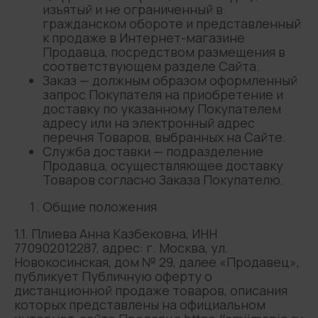
изъятый и не ограниченный в
гражданском обороте и представленный
к продаже в Интернет-магазине
Продавца, посредством размещения в
соответствующем разделе Сайта.
Заказ — должным образом оформленный
запрос Покупателя на приобретение и
доставку по указанному Покупателем
адресу или на электронный адрес
перечня Товаров, выбранных на Сайте.
Служба доставки — подразделение
Продавца, осуществляющее доставку
Товаров согласно Заказа Покупателю.
Общие положения
1.1. Плиева Анна Казбековна, ИНН
770902012287,
адрес: г. Москва, ул.
Новокосинская, дом № 29, далее «Продавец»,
публикует Публичную оферту о
дистанционной продаже товаров, описания
которых представлены на официальном