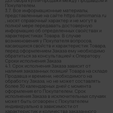
Договора купли-продажи между Продавцом и
Покупателем.
3.7. Все информационные материалы,
представленные на сайте https://amiimania.ru
, носят справочный характер и не могут в
полной мере передавать достоверную
информацию об определенных свойствах и
характеристиках Товара. В случае
возникновения у Покупателя вопросов,
касающихся свойств и характеристик Товара,
перед оформлением Заказа ему необходимо
обратиться за консультацией к Оператору.
Сроки исполнения Заказа
4.1. Срок исполнения Заказа зависит от
наличия заказанных позиций Товара на складе
Продавца и времени, необходимого на
обработку Заказа, но не может составлять
более 30 календарных дней с момента
оформления его Покупателем. Срок
исполнения Заказа в исключительных случаях
может быть оговорен с Покупателем
индивидуально в зависимости от
характеристик и количества заказанного