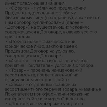
имеют следующие значения:
• «Оферта» – публичное предложение
Продавца, адресованное любому
физическому лицу (гражданину), заключить с
ним договор купли-продажи (далее –
«Договор») на существующих условиях,
содержащихся в Договоре, включая все его
приложения.
• «Покупатель» – физическое или
юридическое лицо, заключившее с
Продавцом Договор на условиях,
содержащихся в Договоре.
• «Акцепт» – полное и безоговорочное
принятие Покупателем условий Договора.
• «Товар» – перечень наименований
ассортимента, представленный на
официальном интернет-сайте.
• «Заказ» – отдельные позиции из
ассортиментного перечня Товара, указанные
Покупателем при оформлении заявки на
интернет-сайте или через Оператора.
• «Доставка» – курьерские услуги по